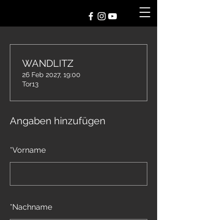
WANDLITZ
26 Feb 2027, 19:00
Tor13
Angaben hinzufügen
*
Vorname
*
Nachname